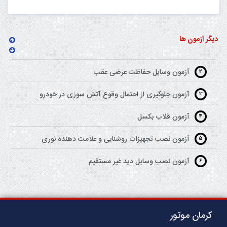
دیگر آزمون ها
آزمون وسایل حفاظت عرضی عقب
2
آزمون جلوگیری از احتمال وقوع آتش سوزی در خودرو
3
آزمون قلاب بکسل
4
آزمون نصب تجهیزات روشنایی و علامت دهنده نوری
5
آزمون نصب وسایل دید غیر مستقیم
6
کرمان موتور