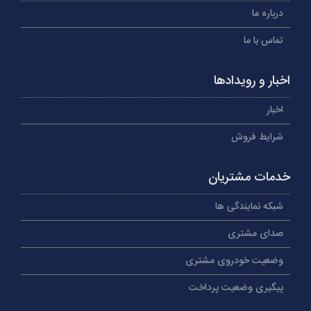
درباره ما
تماس با ما
اخبار و رویدادها
اخبار
شرایط فروش
خدمات مشتریان
شبکه نمایندگی ها
صدای مشتری
وضعیت خودروی مشتری
پیگیری وضعیت پرداخت