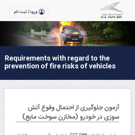
ورود/ ثبت نام
Requirements with regard to the
prevention of fire risks of vehicles
آزمون جلوگیری از احتمال وقوع آتش
سوزی در خودرو (مخازن سوخت مایع)